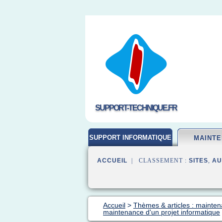
SUPPORT-TECHNIQUE.FR
SUPPORT INFORMATIQUE
MAINT
ACCUEIL
| CLASSEMENT :
SITES
,
AU
Accueil
>
Thèmes & articles : mainten
maintenance d'un projet informatique